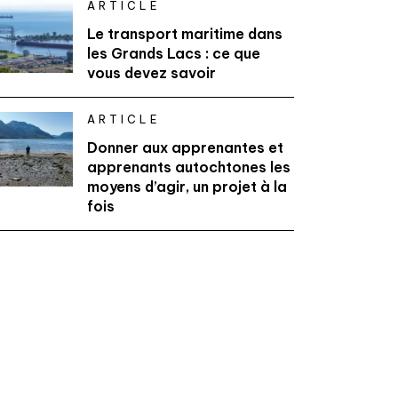
ARTICLE
Le transport maritime dans
les Grands Lacs : ce que
vous devez savoir
ARTICLE
Donner aux apprenantes et
apprenants autochtones les
moyens d’agir, un projet à la
fois