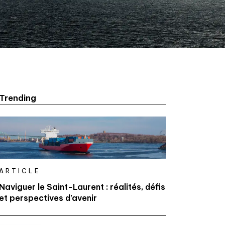
Trending
ARTICLE
Naviguer le Saint-Laurent : réalités, défis
et perspectives d’avenir