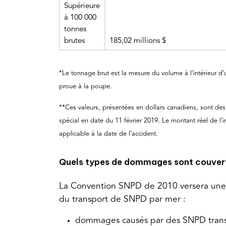
Supérieure
à 100 000
tonnes
brutes
185,02 millions $
*Le tonnage brut est la mesure du volume à l’intérieur d’
proue à la poupe.
**Ces valeurs, présentées en dollars canadiens, sont des
spécial en date du 11 février 2019. Le montant réel de l’
applicable à la date de l’accident.
Quels types de dommages sont couvert
La Convention SNPD de 2010 versera une
du transport de SNPD par mer :
dommages causés par des SNPD transp