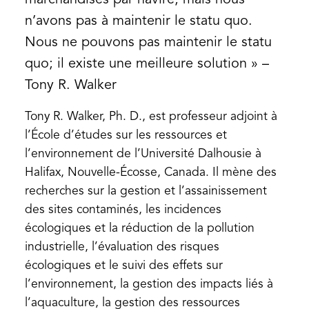
n’avons pas à maintenir le statu quo.
Nous ne pouvons pas maintenir le statu
quo; il existe une meilleure solution » –
Tony R. Walker
Tony R. Walker, Ph. D., est professeur adjoint à
l’École d’études sur les ressources et
l’environnement de l’Université Dalhousie à
Halifax, Nouvelle-Écosse, Canada. Il mène des
recherches sur la gestion et l’assainissement
des sites contaminés, les incidences
écologiques et la réduction de la pollution
industrielle, l’évaluation des risques
écologiques et le suivi des effets sur
l’environnement, la gestion des impacts liés à
l’aquaculture, la gestion des ressources