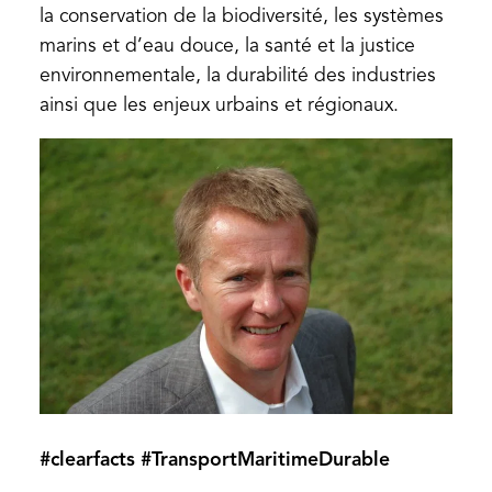
la conservation de la biodiversité, les systèmes
marins et d’eau douce, la santé et la justice
environnementale, la durabilité des industries
ainsi que les enjeux urbains et régionaux.
#clearfacts #TransportMaritimeDurable