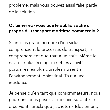
problème, mais vous pouvez aussi faire partie
de la solution.
Qu’aimeriez-vous que le public sache à
propos du transport maritime commercial?
Si un plus grand nombre d’individus
comprenaient le processus de transport, ils
comprendraient que tout a un coût. Même le
navire le plus écologique et les activités
portuaires les plus durables nuisent à
l’environnement, point final. Tout a une
incidence.
Je pense qu’en tant que consommateurs, nous
pourrions nous poser la question suivante : «
d’où vient l’article que j’achète? » Idéalement,