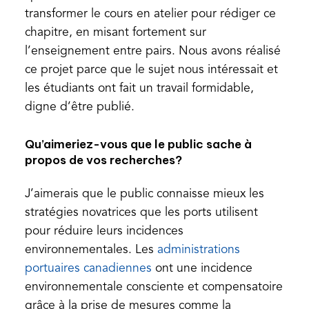
transformer le cours en atelier pour rédiger ce
chapitre, en misant fortement sur
l’enseignement entre pairs. Nous avons réalisé
ce projet parce que le sujet nous intéressait et
les étudiants ont fait un travail formidable,
digne d’être publié.
Qu’aimeriez-vous que le public sache à
propos de vos recherches?
J’aimerais que le public connaisse mieux les
stratégies novatrices que les ports utilisent
pour réduire leurs incidences
environnementales. Les
administrations
(opens
portuaires canadiennes
ont une incidence
in
environnementale consciente et compensatoire
a
grâce à la prise de mesures comme la