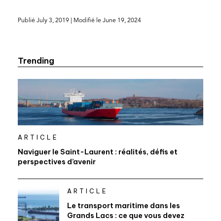
Publié
July 3, 2019
| Modifié le
June 19, 2024
Trending
ARTICLE
Naviguer le Saint-Laurent : réalités, défis et
perspectives d’avenir
ARTICLE
Le transport maritime dans les
Grands Lacs : ce que vous devez