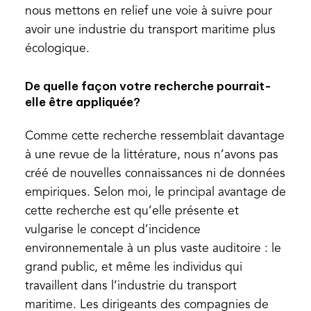
nous mettons en relief une voie à suivre pour
avoir une industrie du transport maritime plus
écologique.
De quelle façon votre recherche pourrait-
elle être appliquée?
Comme cette recherche ressemblait davantage
à une revue de la littérature, nous n’avons pas
créé de nouvelles connaissances ni de données
empiriques. Selon moi, le principal avantage de
cette recherche est qu’elle présente et
vulgarise le concept d’incidence
environnementale à un plus vaste auditoire : le
grand public, et même les individus qui
travaillent dans l’industrie du transport
maritime. Les dirigeants des compagnies de