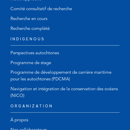
Comité consultatif de recherche
Recherche en cours
Recherche complété
INDIGENOUS
Perspectives autochtones
Programme de stage
Programme de développement de carrière maritime
pour les autochtones (PDCMA)
Navigation et intégration de la conservation des océans
(NICO)
ORGANIZATION
À propos