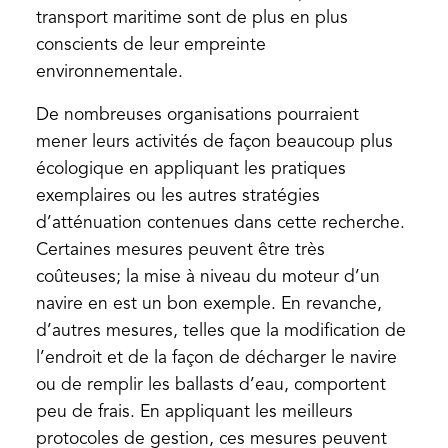
transport maritime sont de plus en plus
conscients de leur empreinte
environnementale.
De nombreuses organisations pourraient
mener leurs activités de façon beaucoup plus
écologique en appliquant les pratiques
exemplaires ou les autres stratégies
d’atténuation contenues dans cette recherche.
Certaines mesures peuvent être très
coûteuses; la mise à niveau du moteur d’un
navire en est un bon exemple. En revanche,
d’autres mesures, telles que la modification de
l’endroit et de la façon de décharger le navire
ou de remplir les ballasts d’eau, comportent
peu de frais. En appliquant les meilleurs
protocoles de gestion, ces mesures peuvent