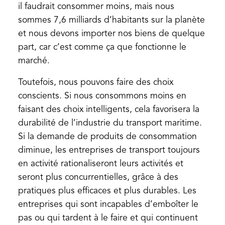
il faudrait consommer moins, mais nous
sommes 7,6 milliards d’habitants sur la planète
et nous devons importer nos biens de quelque
part, car c’est comme ça que fonctionne le
marché.
Toutefois, nous pouvons faire des choix
conscients. Si nous consommons moins en
faisant des choix intelligents, cela favorisera la
durabilité de l’industrie du transport maritime.
Si la demande de produits de consommation
diminue, les entreprises de transport toujours
en activité rationaliseront leurs activités et
seront plus concurrentielles, grâce à des
pratiques plus efficaces et plus durables. Les
entreprises qui sont incapables d’emboîter le
pas ou qui tardent à le faire et qui continuent