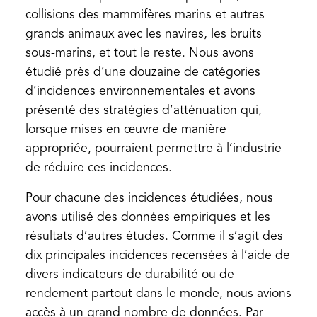
collisions des mammifères marins et autres
grands animaux avec les navires, les bruits
sous-marins, et tout le reste. Nous avons
étudié près d’une douzaine de catégories
d’incidences environnementales et avons
présenté des stratégies d’atténuation qui,
lorsque mises en œuvre de manière
appropriée, pourraient permettre à l’industrie
de réduire ces incidences.
Pour chacune des incidences étudiées, nous
avons utilisé des données empiriques et les
résultats d’autres études. Comme il s’agit des
dix principales incidences recensées à l’aide de
divers indicateurs de durabilité ou de
rendement partout dans le monde, nous avions
accès à un grand nombre de données. Par