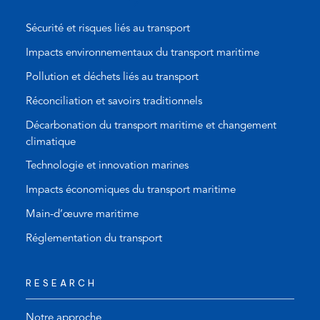
Sécurité et risques liés au transport
Impacts environnementaux du transport maritime
Pollution et déchets liés au transport
Réconciliation et savoirs traditionnels
Décarbonation du transport maritime et changement
climatique
Technologie et innovation marines
Impacts économiques du transport maritime
Main-d’œuvre maritime
Réglementation du transport
RESEARCH
Notre approche