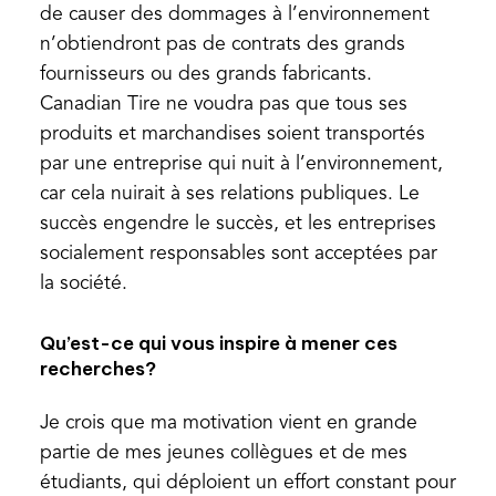
de causer des dommages à l’environnement
n’obtiendront pas de contrats des grands
fournisseurs ou des grands fabricants.
Canadian Tire ne voudra pas que tous ses
produits et marchandises soient transportés
par une entreprise qui nuit à l’environnement,
car cela nuirait à ses relations publiques. Le
succès engendre le succès, et les entreprises
socialement responsables sont acceptées par
la société.
Qu’est-ce qui vous inspire à mener ces
recherches?
Je crois que ma motivation vient en grande
partie de mes jeunes collègues et de mes
étudiants, qui déploient un effort constant pour