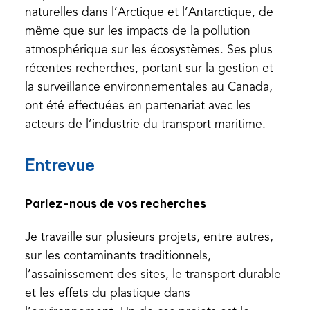
naturelles dans l’Arctique et l’Antarctique, de
même que sur les impacts de la pollution
atmosphérique sur les écosystèmes. Ses plus
récentes recherches, portant sur la gestion et
la surveillance environnementales au Canada,
ont été effectuées en partenariat avec les
acteurs de l’industrie du transport maritime.
Entrevue
Parlez-nous de vos recherches
Je travaille sur plusieurs projets, entre autres,
sur les contaminants traditionnels,
l’assainissement des sites, le transport durable
et les effets du plastique dans