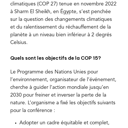
climatiques (COP 27) tenue en novembre 2022
à Sharm El Sheikh, en Égypte, s’est penchée
sur la question des changements climatiques
et du ralentissement du réchauffement de la
planète à un niveau bien inférieur à 2 degrés
Celsius.
Quels sont les objectifs de la COP 15?
Le Programme des Nations Unies pour
l’environnement, organisateur de l’événement,
cherche à guider l’action mondiale jusqu’en
2030 pour freiner et inverser la perte de la
nature. L’organisme a fixé les objectifs suivants
pour la conférence :
Adopter un cadre équitable et complet,