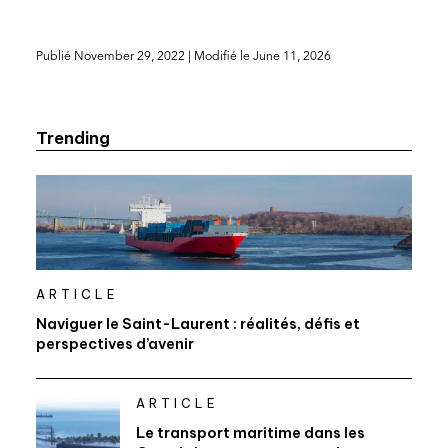
Publié
November 29, 2022
| Modifié le
June 11, 2026
Trending
ARTICLE
Naviguer le Saint-Laurent : réalités, défis et
perspectives d’avenir
ARTICLE
Le transport maritime dans les