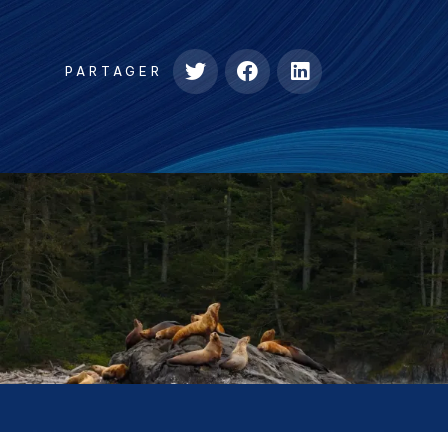
PARTAGER