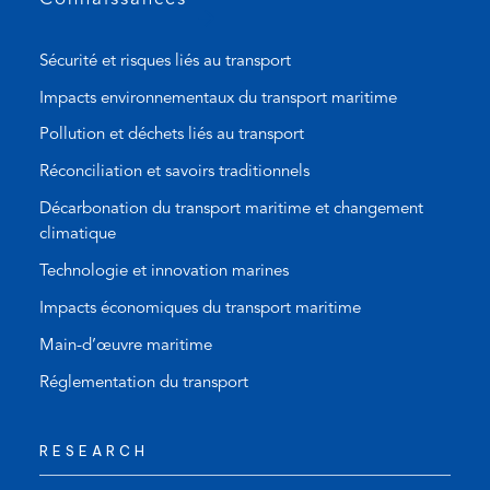
)
Sécurité et risques liés au transport
Impacts environnementaux du transport maritime
Pollution et déchets liés au transport
Réconciliation et savoirs traditionnels
Décarbonation du transport maritime et changement
climatique
Technologie et innovation marines
Impacts économiques du transport maritime
Main-d’œuvre maritime
Réglementation du transport
RESEARCH