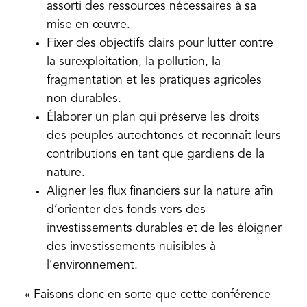
assorti des ressources nécessaires à sa
mise en œuvre.
Fixer des objectifs clairs pour lutter contre
la surexploitation, la pollution, la
fragmentation et les pratiques agricoles
non durables.
Élaborer un plan qui préserve les droits
des peuples autochtones et reconnaît leurs
contributions en tant que gardiens de la
nature.
Aligner les flux financiers sur la nature afin
d’orienter des fonds vers des
investissements durables et de les éloigner
des investissements nuisibles à
l’environnement.
« Faisons donc en sorte que cette conférence