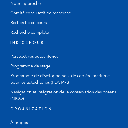
Notre approche
Comité consultatif de recherche
Recherche en cours
Recherche complété
INDIGENOUS
Perspectives autochtones
Programme de stage
Programme de développement de carrière maritime
pour les autochtones (PDCMA)
Navigation et intégration de la conservation des océans
(NICO)
ORGANIZATION
À propos