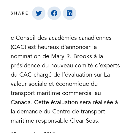
SHARE
e Conseil des académies canadiennes
(CAC) est heureux d’annoncer la
nomination de Mary R. Brooks à la
présidence du nouveau comité d’experts
du CAC chargé de l’évaluation sur La
valeur sociale et économique du
transport maritime commercial au
Canada. Cette évaluation sera réalisée à
la demande du Centre de transport
maritime responsable Clear Seas.