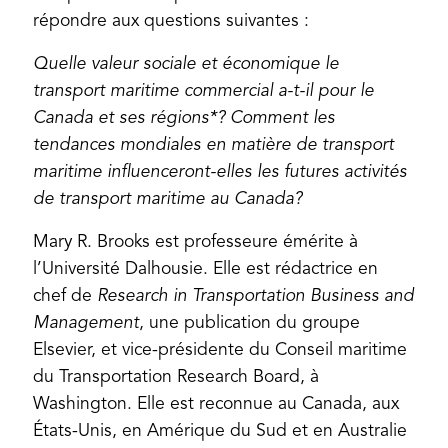
répondre aux questions suivantes :
Quelle valeur sociale et économique le
transport maritime commercial a-t-il pour le
Canada et ses régions*? Comment les
tendances mondiales en matière de transport
maritime influenceront-elles les futures activités
de transport maritime au Canada?
Mary R. Brooks est professeure émérite à
l’Université Dalhousie. Elle est rédactrice en
chef de
Research in Transportation Business and
Management
, une publication du groupe
Elsevier, et vice-présidente du Conseil maritime
du Transportation Research Board, à
Washington. Elle est reconnue au Canada, aux
États-Unis, en Amérique du Sud et en Australie