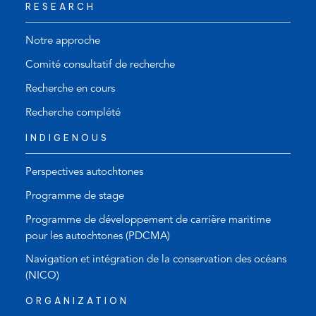
RESEARCH
Notre approche
Comité consultatif de recherche
Recherche en cours
Recherche complété
INDIGENOUS
Perspectives autochtones
Programme de stage
Programme de développement de carrière maritime
pour les autochtones (PDCMA)
Navigation et intégration de la conservation des océans
(NICO)
ORGANIZATION