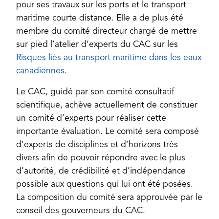
pour ses travaux sur les ports et le transport
maritime courte distance. Elle a de plus été
membre du comité directeur chargé de mettre
sur pied l’atelier d’experts du CAC sur les
Risques liés au transport maritime dans les eaux
(opens
canadiennes
.
in
Le CAC, guidé par son comité consultatif
a
scientifique, achève actuellement de constituer
new
un comité d’experts pour réaliser cette
tab)
importante évaluation. Le comité sera composé
d’experts de disciplines et d’horizons très
divers afin de pouvoir répondre avec le plus
d’autorité, de crédibilité et d’indépendance
possible aux questions qui lui ont été posées.
La composition du comité sera approuvée par le
conseil des gouverneurs du CAC.