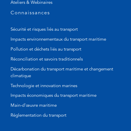
Ateliers & Webinaires
p
p
Connaissances
)
Sécurité et risques liés au transport
Impacts environnementaux du transport maritime
Pollution et déchets liés au transport
Réconciliation et savoirs traditionnels
Décarbonation du transport maritime et changement
climatique
Technologie et innovation marines
Impacts économiques du transport maritime
Main-d’œuvre maritime
Réglementation du transport