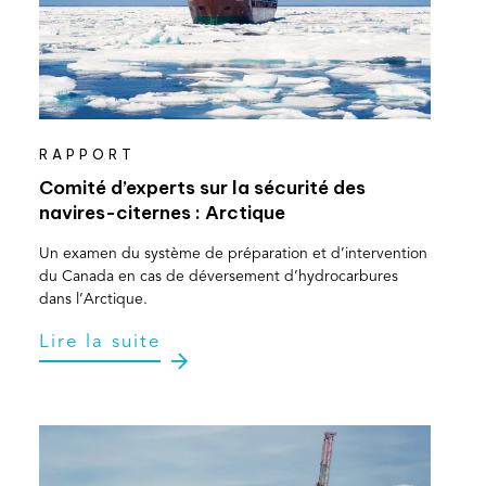
RAPPORT
Comité d’experts sur la sécurité des
navires-citernes : Arctique
Un examen du système de préparation et d’intervention
du Canada en cas de déversement d’hydrocarbures
dans l’Arctique.
Lire la suite