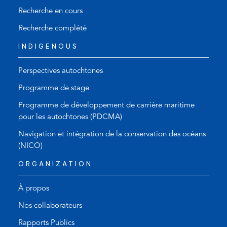
Recherche en cours
Recherche complété
INDIGENOUS
Perspectives autochtones
Programme de stage
Programme de développement de carrière maritime
pour les autochtones (PDCMA)
Navigation et intégration de la conservation des océans
(NICO)
ORGANIZATION
À propos
Nos collaborateurs
Rapports Publics