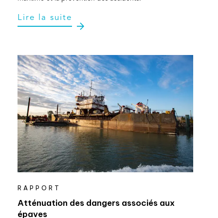
Lire la suite
RAPPORT
Atténuation des dangers associés aux
épaves