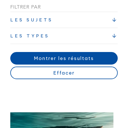
FILTRER PAR
LES SUJETS
LES TYPES
Montrer les résultats
Effacer