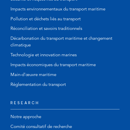
Impacts environnementaux du transport maritime
Pollution et déchets liés au transport
Réconciliation et savoirs traditionnels
Décarbonation du transport maritime et changement
climatique
Technologie et innovation marines
Impacts économiques du transport maritime
Main-d’œuvre maritime
Réglementation du transport
RESEARCH
Notre approche
Comité consultatif de recherche