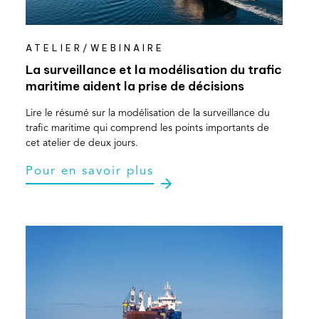
ATELIER/WEBINAIRE
La surveillance et la modélisation du trafic
maritime aident la prise de décisions
Lire le résumé sur la modélisation de la surveillance du
trafic maritime qui comprend les points importants de
cet atelier de deux jours.
Pour en savoir plus