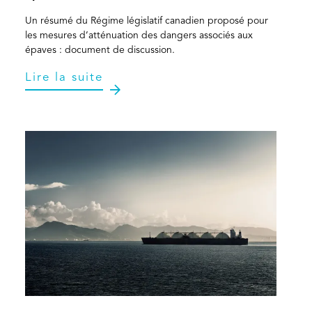
Un résumé du Régime législatif canadien proposé pour
les mesures d’atténuation des dangers associés aux
épaves : document de discussion.
Lire la suite