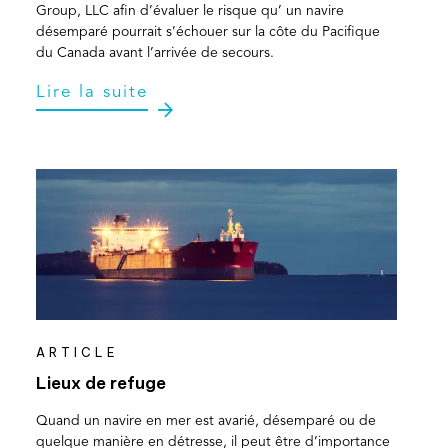
Group, LLC afin d’évaluer le risque qu’ un navire
désemparé pourrait s’échouer sur la côte du Pacifique
du Canada avant l’arrivée de secours.
Lire la suite
ARTICLE
Lieux de refuge
Quand un navire en mer est avarié, désemparé ou de
quelque manière en détresse, il peut être d’importance