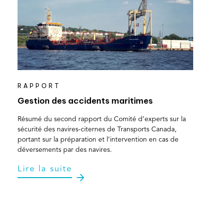
RAPPORT
Gestion des accidents maritimes
Résumé du second rapport du Comité d’experts sur la
sécurité des navires-citernes de Transports Canada,
portant sur la préparation et l’intervention en cas de
déversements par des navires.
Lire la suite