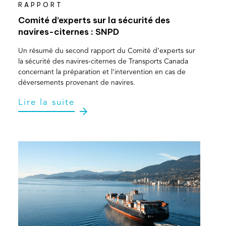
RAPPORT
Comité d’experts sur la sécurité des
navires-citernes : SNPD
Un résumé du second rapport du Comité d’experts sur
la sécurité des navires-citernes de Transports Canada
concernant la préparation et l’intervention en cas de
déversements provenant de navires.
Lire la suite