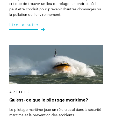
critique de trouver un lieu de refuge, un endroit où il
peut être conduit pour prévenir d’autres dommages ou
la pollution de l’environnement.
Lire la suite
ARTICLE
Qu’est-ce que le pilotage maritime?
Le pilotage maritime joue un rôle crucial dans la sécurité
maritime et la prévention des accidents.