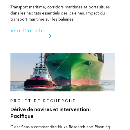
Transport maritime, corridors maritimes et ports situés
dans les habitats essentiels des baleines. Impact du
transport maritime sur les baleines.
Voir l'article
PROJET DE RECHERCHE
Dérive de navires et intervention :
Pacifique
Clear Seas a commandité Nuka Research and Planning