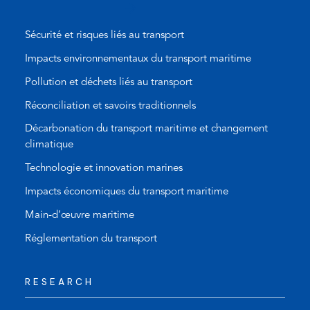
)
Sécurité et risques liés au transport
Impacts environnementaux du transport maritime
Pollution et déchets liés au transport
Réconciliation et savoirs traditionnels
Décarbonation du transport maritime et changement
climatique
Technologie et innovation marines
Impacts économiques du transport maritime
Main-d’œuvre maritime
Réglementation du transport
RESEARCH