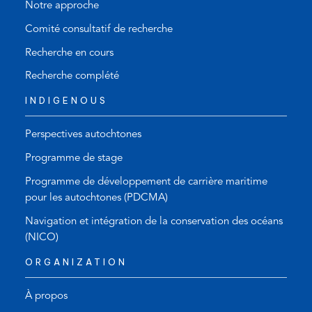
Notre approche
Comité consultatif de recherche
Recherche en cours
Recherche complété
INDIGENOUS
Perspectives autochtones
Programme de stage
Programme de développement de carrière maritime
pour les autochtones (PDCMA)
Navigation et intégration de la conservation des océans
(NICO)
ORGANIZATION
À propos