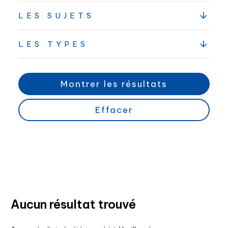
LES SUJETS
LES TYPES
Montrer les résultats
Effacer
Aucun résultat trouvé