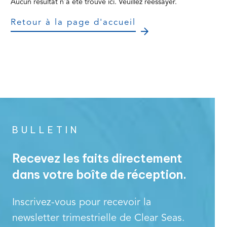
Aucun résultat n'a été trouvé ici. Veuillez réessayer.
Retour à la page d'accueil
BULLETIN
Recevez les faits directement
dans votre boîte de réception.
Inscrivez-vous pour recevoir la
newsletter trimestrielle de Clear Seas.