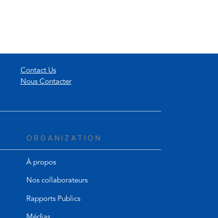
Contact Us
Nous Contacter
ORGANIZATION
À propos
Nos collaborateurs
Rapports Publics
Médias