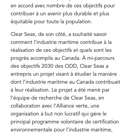
en accord avec nombre de ces objectifs pour
contribuer à un avenir plus durable et plus
équitable pour toute la population.
Clear Seas, de son côté, a souhaité savoir
comment l’industrie maritime contribue à la
réalisation de ces objectifs et quels sont les
progrès accomplis au Canada. À mi-parcours
des objectifs 2030 des ODD, Clear Seas a
entrepris un projet visant à étudier la manière
dont l’industrie maritime au Canada contribuait
à leur réalisation. Le projet a été mené par
l’équipe de recherche de Clear Seas, en
collaboration avec l’Alliance verte, une
organisation à but non lucratif qui gère le
principal programme volontaire de certification
environnementale pour l’industrie maritime,