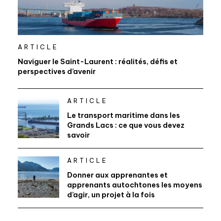
ARTICLE
Naviguer le Saint-Laurent : réalités, défis et
perspectives d’avenir
ARTICLE
Le transport maritime dans les
Grands Lacs : ce que vous devez
savoir
ARTICLE
Donner aux apprenantes et
apprenants autochtones les moyens
d’agir, un projet à la fois