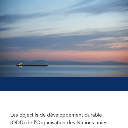
Les objectifs de développement durable
(ODD) de l’Organisation des Nations unies