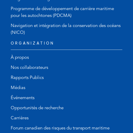
Programme de développement de carrière maritime
pour les autochtones (PDCMA)
Navigation et intégration de la conservation des océans
(NICO)
ORGANIZATION
À propos
Nos collaborateurs
Rapports Publics
Médias
Événements
Opportunités de recherche
Carrières
Forum canadien des risques du transport maritime