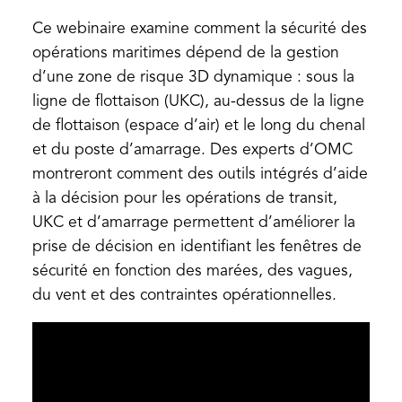
Ce webinaire examine comment la sécurité des
opérations maritimes dépend de la gestion
d’une zone de risque 3D dynamique : sous la
ligne de flottaison (UKC), au-dessus de la ligne
de flottaison (espace d’air) et le long du chenal
et du poste d’amarrage. Des experts d’OMC
montreront comment des outils intégrés d’aide
à la décision pour les opérations de transit,
UKC et d’amarrage permettent d’améliorer la
prise de décision en identifiant les fenêtres de
sécurité en fonction des marées, des vagues,
du vent et des contraintes opérationnelles.