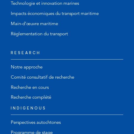
Technologie et innovation marines
Impacts économiques du transport maritime
Main-d’œuvre maritime
Réglementation du transport
RESEARCH
Notre approche
Comité consultatif de recherche
Recherche en cours
Recherche complété
INDIGENOUS
Perspectives autochtones
Programme de stage