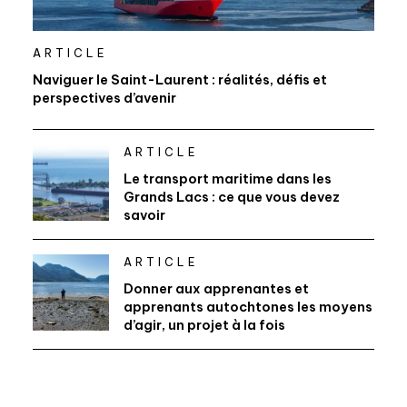
ARTICLE
Naviguer le Saint-Laurent : réalités, défis et
perspectives d’avenir
ARTICLE
Le transport maritime dans les
Grands Lacs : ce que vous devez
savoir
ARTICLE
Donner aux apprenantes et
apprenants autochtones les moyens
d’agir, un projet à la fois