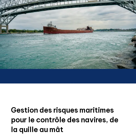
Gestion des risques maritimes
pour le contrôle des navires, de
la quille au mât