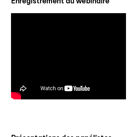
Enregistrement du webinaire