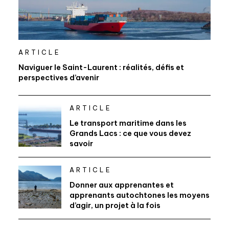
ARTICLE
Naviguer le Saint-Laurent : réalités, défis et
perspectives d’avenir
ARTICLE
Le transport maritime dans les
Grands Lacs : ce que vous devez
savoir
ARTICLE
Donner aux apprenantes et
apprenants autochtones les moyens
d’agir, un projet à la fois