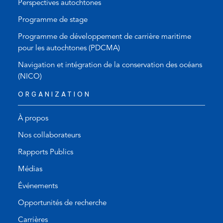
Perspectives autochtones
Programme de stage
Programme de développement de carrière maritime
pour les autochtones (PDCMA)
Navigation et intégration de la conservation des océans
(NICO)
ORGANIZATION
À propos
Nos collaborateurs
Rapports Publics
Médias
Événements
Opportunités de recherche
Carrières