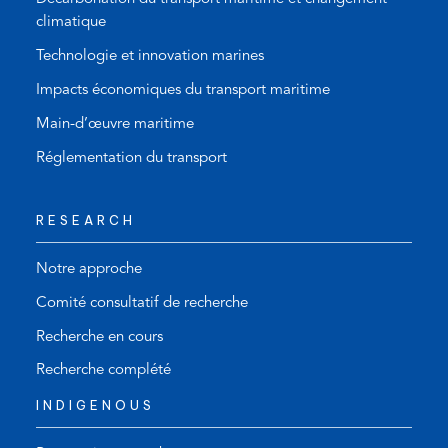
climatique
Technologie et innovation marines
Impacts économiques du transport maritime
Main-d’œuvre maritime
Réglementation du transport
RESEARCH
Notre approche
Comité consultatif de recherche
Recherche en cours
Recherche complété
INDIGENOUS