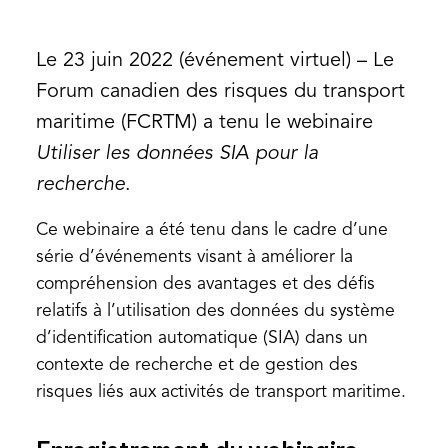
Le 23 juin 2022 (événement virtuel) – Le
Forum canadien des risques du transport
maritime (FCRTM) a tenu le webinaire
Utiliser les données SIA pour la
recherche
.
Ce webinaire a été tenu dans le cadre d’une
série d’événements visant à améliorer la
compréhension des avantages et des défis
relatifs à l’utilisation des données du système
d’identification automatique (SIA) dans un
contexte de recherche et de gestion des
risques liés aux activités de transport maritime.