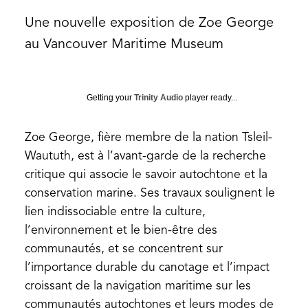
Une nouvelle exposition de Zoe George
au Vancouver Maritime Museum
Getting your
Trinity Audio
player ready...
Zoe George, fière membre de la nation Tsleil-
Waututh, est à l’avant-garde de la recherche
critique qui associe le savoir autochtone et la
conservation marine. Ses travaux soulignent le
lien indissociable entre la culture,
l’environnement et le bien-être des
communautés, et se concentrent sur
l’importance durable du canotage et l’impact
croissant de la navigation maritime sur les
communautés autochtones et leurs modes de