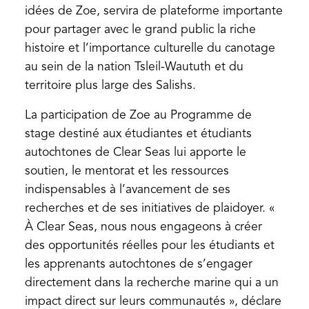
idées de Zoe, servira de plateforme importante
pour partager avec le grand public la riche
histoire et l’importance culturelle du canotage
au sein de la nation Tsleil-Waututh et du
territoire plus large des Salishs.
La participation de Zoe au Programme de
stage destiné aux étudiantes et étudiants
autochtones de Clear Seas lui apporte le
soutien, le mentorat et les ressources
indispensables à l’avancement de ses
recherches et de ses initiatives de plaidoyer. «
À Clear Seas, nous nous engageons à créer
des opportunités réelles pour les étudiants et
les apprenants autochtones de s’engager
directement dans la recherche marine qui a un
impact direct sur leurs communautés », déclare