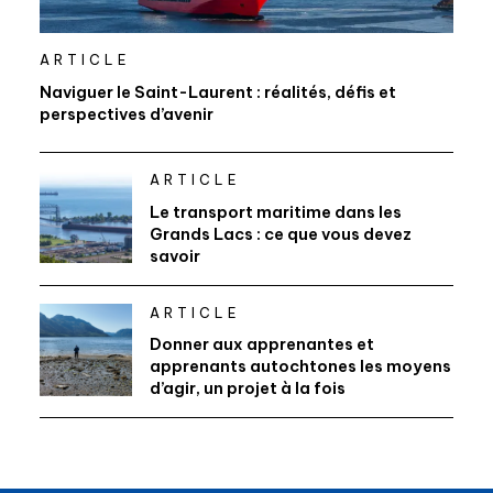
ARTICLE
Naviguer le Saint-Laurent : réalités, défis et
perspectives d’avenir
ARTICLE
Le transport maritime dans les
Grands Lacs : ce que vous devez
savoir
ARTICLE
Donner aux apprenantes et
apprenants autochtones les moyens
d’agir, un projet à la fois