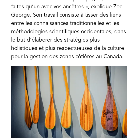
faites qu’un avec vos ancêtres », explique Zoe
George. Son travail consiste à tisser des liens
entre les connaissances traditionnelles et les
méthodologies scientifiques occidentales, dans
le but d’élaborer des stratégies plus
holistiques et plus respectueuses de la culture
pour la gestion des zones côtières au Canada.