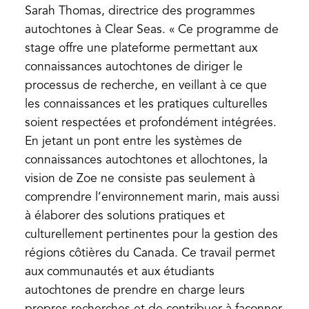
Sarah Thomas, directrice des programmes
autochtones à Clear Seas. « Ce programme de
stage offre une plateforme permettant aux
connaissances autochtones de diriger le
processus de recherche, en veillant à ce que
les connaissances et les pratiques culturelles
soient respectées et profondément intégrées.
En jetant un pont entre les systèmes de
connaissances autochtones et allochtones, la
vision de Zoe ne consiste pas seulement à
comprendre l’environnement marin, mais aussi
à élaborer des solutions pratiques et
culturellement pertinentes pour la gestion des
régions côtières du Canada. Ce travail permet
aux communautés et aux étudiants
autochtones de prendre en charge leurs