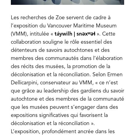
Les recherches de Zoe servent de cadre à
l’exposition du Vancouver Maritime Museum
(VMM), intitulée «
táywilh | snəxʷəɬ
». Cette
collaboration souligne le rôle essentiel des
détenteurs de savoirs autochtones et des
membres des communautés dans l’élaboration
des récits des musées, la promotion de la
décolonisation et la réconciliation. Selon Ermen
Dellicarpini, conservateur au VMM, « ce n’est
que grâce au leadership des gardiens du savoir
autochtone et des membres de la communauté
que les musées peuvent s’engager dans des
expositions significatives qui favorisent la
décolonisation et la réconciliation ».
L’exposition, profondément ancrée dans les