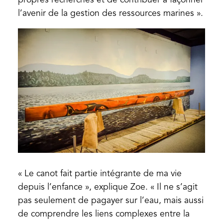
propres recherches et de contribuer à façonner
l’avenir de la gestion des ressources marines ».
« Le canot fait partie intégrante de ma vie
depuis l’enfance », explique Zoe. « Il ne s’agit
pas seulement de pagayer sur l’eau, mais aussi
de comprendre les liens complexes entre la