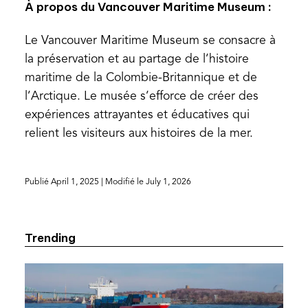
À propos du
Vancouver Maritime Museum :
Le Vancouver Maritime Museum se consacre à
la préservation et au partage de l’histoire
maritime de la Colombie-Britannique et de
l’Arctique. Le musée s’efforce de créer des
expériences attrayantes et éducatives qui
relient les visiteurs aux histoires de la mer.
Publié
April 1, 2025
| Modifié le
July 1, 2026
Trending