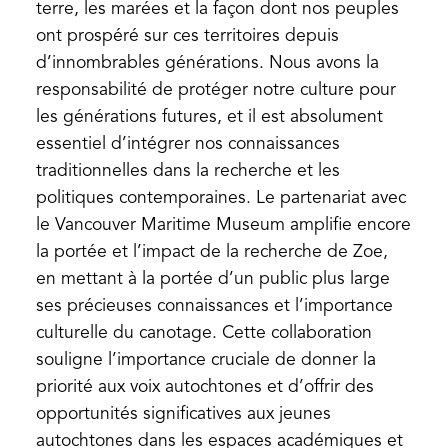
terre, les marées et la façon dont nos peuples
ont prospéré sur ces territoires depuis
d’innombrables générations. Nous avons la
responsabilité de protéger notre culture pour
les générations futures, et il est absolument
essentiel d’intégrer nos connaissances
traditionnelles dans la recherche et les
politiques contemporaines. Le partenariat avec
le Vancouver Maritime Museum amplifie encore
la portée et l’impact de la recherche de Zoe,
en mettant à la portée d’un public plus large
ses précieuses connaissances et l’importance
culturelle du canotage. Cette collaboration
souligne l’importance cruciale de donner la
priorité aux voix autochtones et d’offrir des
opportunités significatives aux jeunes
autochtones dans les espaces académiques et