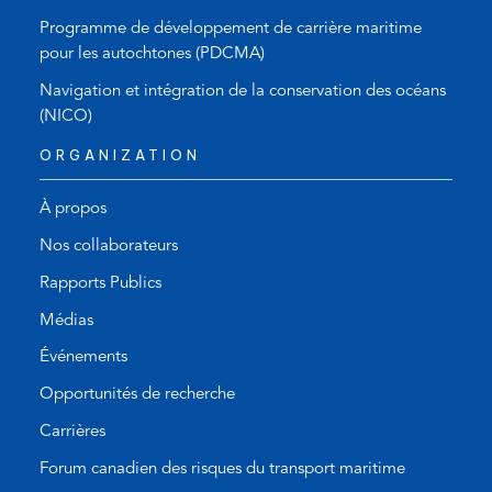
Programme de développement de carrière maritime
pour les autochtones (PDCMA)
Navigation et intégration de la conservation des océans
(NICO)
ORGANIZATION
À propos
Nos collaborateurs
Rapports Publics
Médias
Événements
Opportunités de recherche
Carrières
Forum canadien des risques du transport maritime