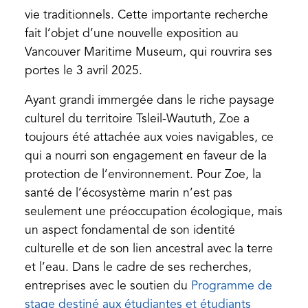
vie traditionnels. Cette importante recherche
fait l’objet d’une nouvelle exposition au
Vancouver Maritime Museum, qui rouvrira ses
portes le 3 avril 2025.
Ayant grandi immergée dans le riche paysage
culturel du territoire Tsleil-Waututh, Zoe a
toujours été attachée aux voies navigables, ce
qui a nourri son engagement en faveur de la
protection de l’environnement. Pour Zoe, la
santé de l’écosystème marin n’est pas
seulement une préoccupation écologique, mais
un aspect fondamental de son identité
culturelle et de son lien ancestral avec la terre
et l’eau. Dans le cadre de ses recherches,
entreprises avec le soutien du
Programme de
stage destiné aux étudiantes et étudiants