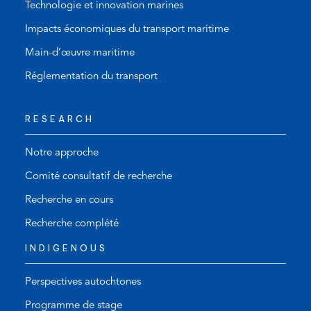
Technologie et innovation marines
Impacts économiques du transport maritime
Main-d’œuvre maritime
Réglementation du transport
RESEARCH
Notre approche
Comité consultatif de recherche
Recherche en cours
Recherche complété
INDIGENOUS
Perspectives autochtones
Programme de stage