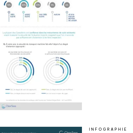
INFOGRAPHIE