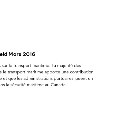
eid Mars 2016
sur le transport maritime. La majorité des
 le transport maritime apporte une contribution
 et que les administrations portuaires jouent un
ns la sécurité maritime au Canada.