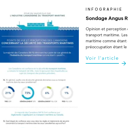
INFOGRAPHIE
Sondage Angus R
Opinion et perception 
transport maritime. Les
maritime comme étant 
préoccupation étant le 
Voir l'article