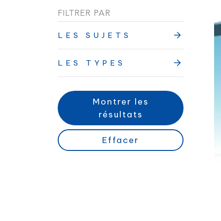
FILTRER PAR
LES SUJETS
LES TYPES
Montrer les
résultats
Effacer