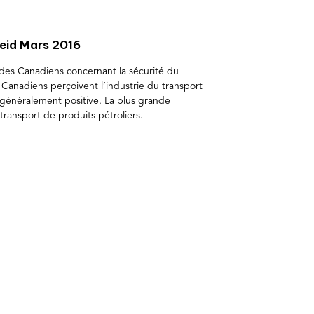
eid Mars 2016
des Canadiens concernant la sécurité du
 Canadiens perçoivent l’industrie du transport
généralement positive. La plus grande
transport de produits pétroliers.